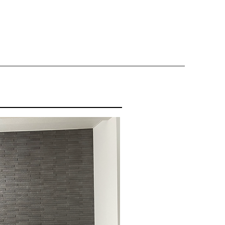
左官工事業 建設業 施工業者