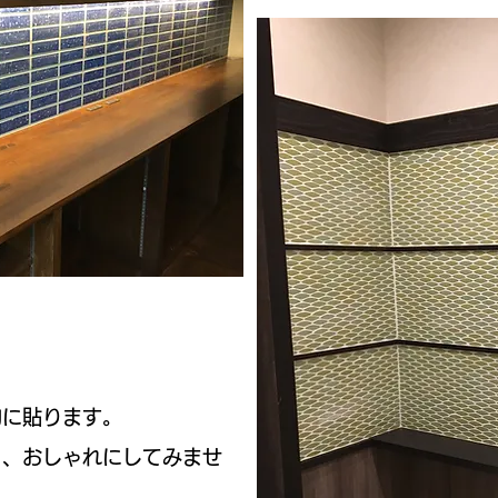
に貼ります。
と、おしゃれにしてみませ