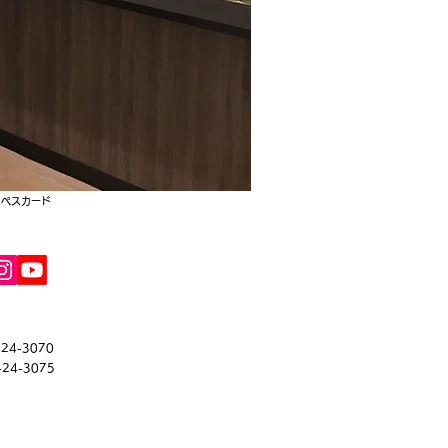
 ペスカード
-24-3070
-24-3075