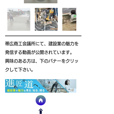
​帯広商工会議所にて、建設業の魅力を
発信する動画が公開されています。
​興味のある方は、下のバナーをクリッ
クして下さい。